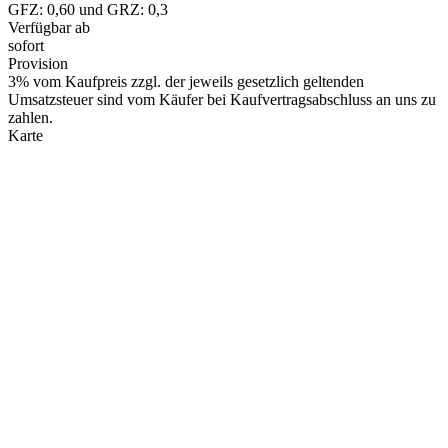
GFZ: 0,60 und GRZ: 0,3
Verfügbar ab
sofort
Provision
3% vom Kaufpreis zzgl. der jeweils gesetzlich geltenden
Umsatzsteuer sind vom Käufer bei Kaufvertragsabschluss an uns zu
zahlen.
Karte