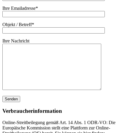
Ihre Emailadresse*
Objekt / Betreff*
Ihre Nachricht
Verbraucherinformation
Online-Streitbeilegung gemäß Art. 14 Abs. 1 ODR-VO: Die
Europäische Kommission stellt eine Plattform zur Online-