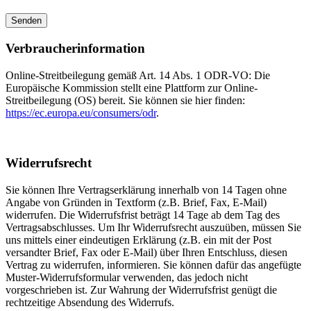
Verbraucherinformation
Online-Streitbeilegung gemäß Art. 14 Abs. 1 ODR-VO: Die
Europäische Kommission stellt eine Plattform zur Online-
Streitbeilegung (OS) bereit. Sie können sie hier finden:
https://ec.europa.eu/consumers/odr
.
Widerrufsrecht
Sie können Ihre Vertragserklärung innerhalb von 14 Tagen ohne
Angabe von Gründen in Textform (z.B. Brief, Fax, E-Mail)
widerrufen. Die Widerrufsfrist beträgt 14 Tage ab dem Tag des
Vertragsabschlusses. Um Ihr Widerrufsrecht auszuüben, müssen Sie
uns mittels einer eindeutigen Erklärung (z.B. ein mit der Post
versandter Brief, Fax oder E-Mail) über Ihren Entschluss, diesen
Vertrag zu widerrufen, informieren. Sie können dafür das angefügte
Muster-Widerrufsformular verwenden, das jedoch nicht
vorgeschrieben ist. Zur Wahrung der Widerrufsfrist genügt die
rechtzeitige Absendung des Widerrufs.