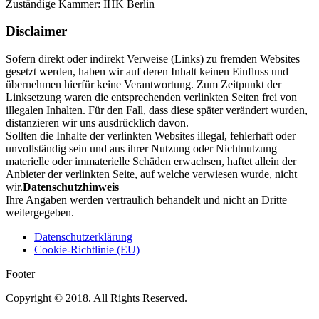
Zuständige Kammer: IHK Berlin
Disclaimer
Sofern direkt oder indirekt Verweise (Links) zu fremden Websites
gesetzt werden, haben wir auf deren Inhalt keinen Einfluss und
übernehmen hierfür keine Verantwortung. Zum Zeitpunkt der
Linksetzung waren die entsprechenden verlinkten Seiten frei von
illegalen Inhalten. Für den Fall, dass diese später verändert wurden,
distanzieren wir uns ausdrücklich davon.
Sollten die Inhalte der verlinkten Websites illegal, fehlerhaft oder
unvollständig sein und aus ihrer Nutzung oder Nichtnutzung
materielle oder immaterielle Schäden erwachsen, haftet allein der
Anbieter der verlinkten Seite, auf welche verwiesen wurde, nicht
wir.
Datenschutzhinweis
Ihre Angaben werden vertraulich behandelt und nicht an Dritte
weitergegeben.
Datenschutzerklärung
Cookie-Richtlinie (EU)
Footer
Copyright © 2018. All Rights Reserved.