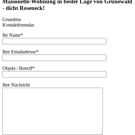
Maisonette-Wohnung in bester Lage von Grunewald
- dicht Roseneck!
Grundriss
Kontaktformular
Ihr Name*
Ihre Emailadresse*
Objekt / Betreff*
Ihre Nachricht