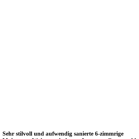
Sehr stilvoll und aufwendig sanierte 6-zimmrige