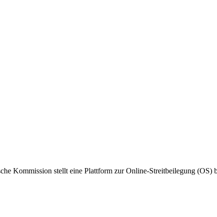
 Kommission stellt eine Plattform zur Online-Streitbeilegung (OS) be