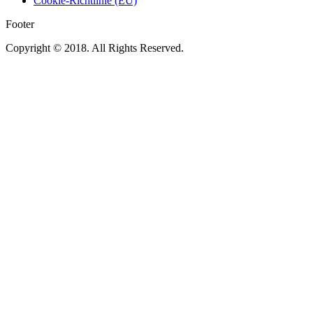
Cookie-Richtlinie (EU)
Footer
Copyright © 2018. All Rights Reserved.