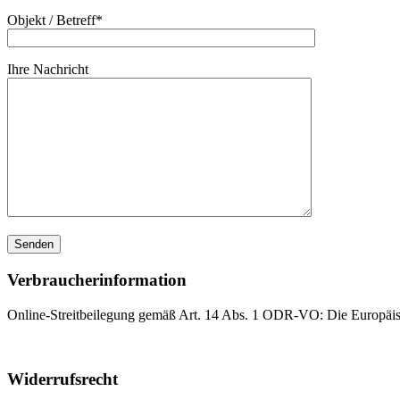
Objekt / Betreff*
Ihre Nachricht
Verbraucherinformation
Online-Streitbeilegung gemäß Art. 14 Abs. 1 ODR-VO: Die Europäische
Widerrufsrecht