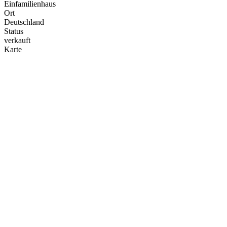
Einfamilienhaus
Ort
Deutschland
Status
verkauft
Karte