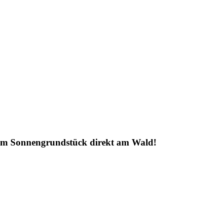
ßem Sonnengrundstück direkt am Wald!