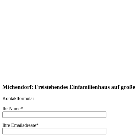
Michendorf: Freistehendes Einfamilienhaus auf gro
Kontaktformular
Ihr Name*
Ihre Emailadresse*