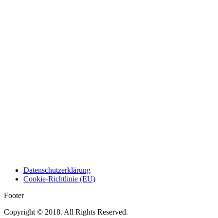
Datenschutzerklärung
Cookie-Richtlinie (EU)
Footer
Copyright © 2018. All Rights Reserved.