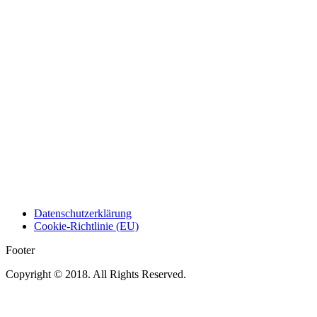
Datenschutzerklärung
Cookie-Richtlinie (EU)
Footer
Copyright © 2018. All Rights Reserved.
t