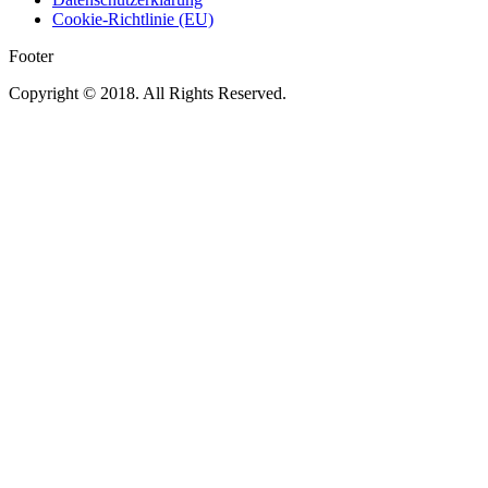
Cookie-Richtlinie (EU)
Footer
Copyright © 2018. All Rights Reserved.