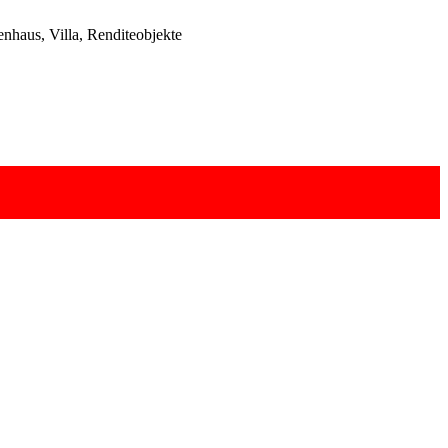
haus, Villa, Renditeobjekte