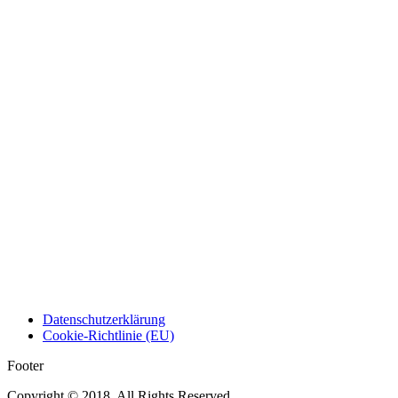
Datenschutzerklärung
Cookie-Richtlinie (EU)
Footer
Copyright © 2018. All Rights Reserved.