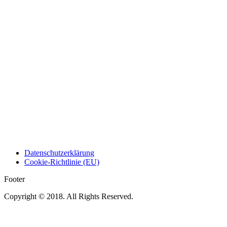
Datenschutzerklärung
Cookie-Richtlinie (EU)
Footer
Copyright © 2018. All Rights Reserved.
t