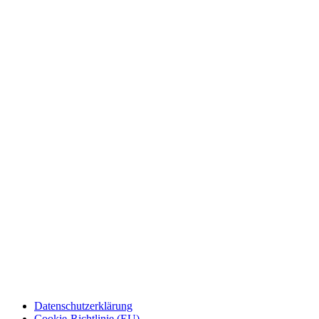
Datenschutzerklärung
Cookie-Richtlinie (EU)