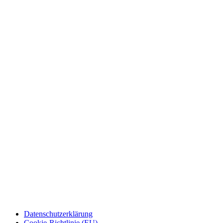
Datenschutzerklärung
Cookie-Richtlinie (EU)